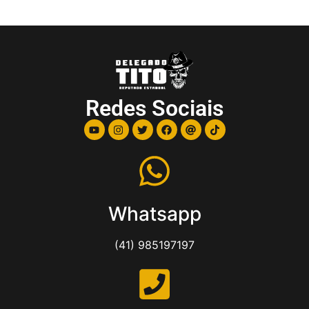
Redes Sociais
Whatsapp
(41) 985197197