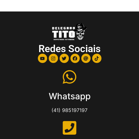
Redes Sociais
Whatsapp
(41) 985197197