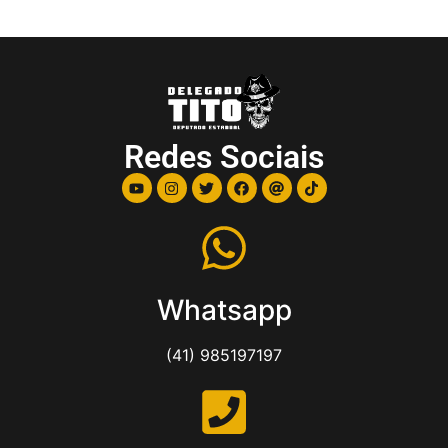
Redes Sociais
Whatsapp
(41) 985197197