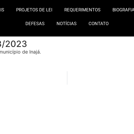
IS
PROJETOS DE LEI
REQUERIMENTOS
BIOGRAFI
DEFESAS
NOTÍCIAS
CONTATO
3/2023
unicípio de Inajá.