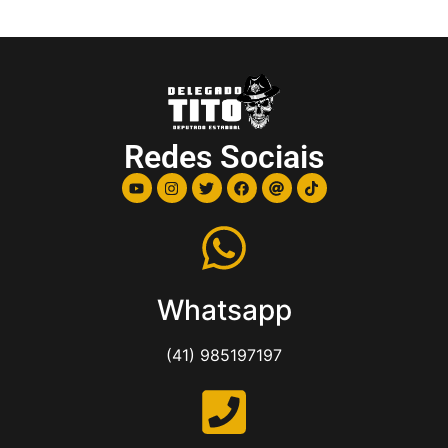
Redes Sociais
Whatsapp
(41) 985197197