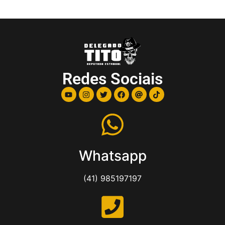
Redes Sociais
Whatsapp
(41) 985197197