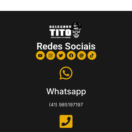
Redes Sociais
Whatsapp
(41) 985197197