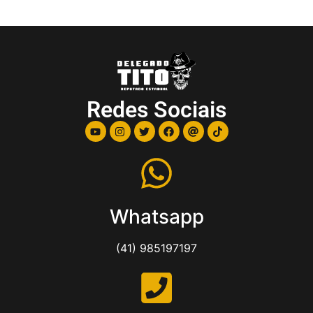
Redes Sociais
Whatsapp
(41) 985197197