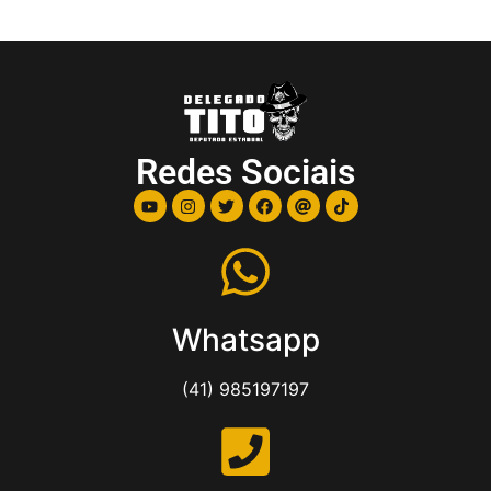
Redes Sociais
Whatsapp
(41) 985197197