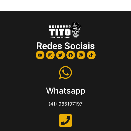
Redes Sociais
Whatsapp
(41) 985197197