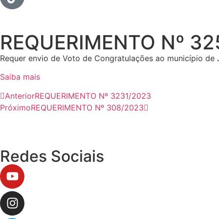
REQUERIMENTO Nº 32
Requer envio de Voto de Congratulações ao município de J
Saiba mais
Anterior
REQUERIMENTO Nº 3231/2023
Próximo
REQUERIMENTO Nº 308/2023
Redes Sociais