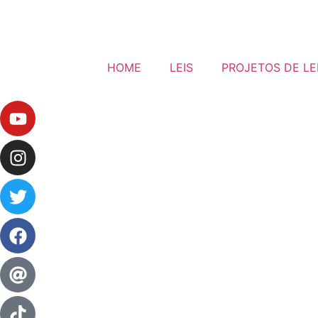
HOME
LEIS
PROJETOS DE LE