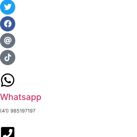
Whatsapp
(41) 985197197