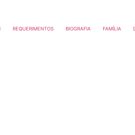
I
REQUERIMENTOS
BIOGRAFIA
FAMÍLIA