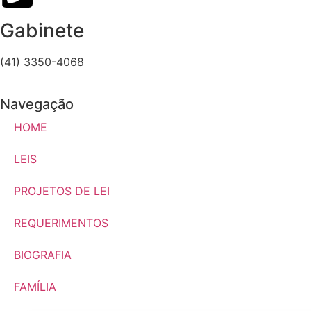
Gabinete
(41) 3350-4068
Navegação
HOME
LEIS
PROJETOS DE LEI
REQUERIMENTOS
BIOGRAFIA
FAMÍLIA