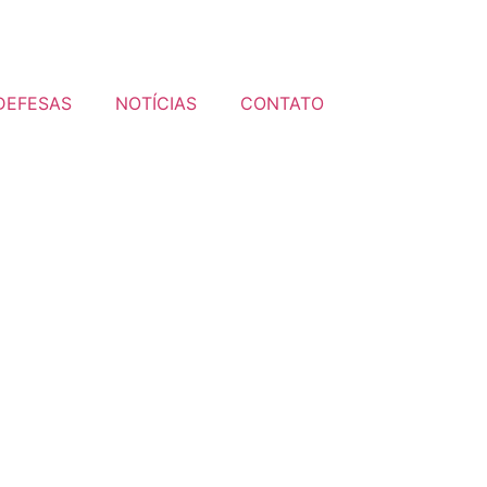
DEFESAS
NOTÍCIAS
CONTATO