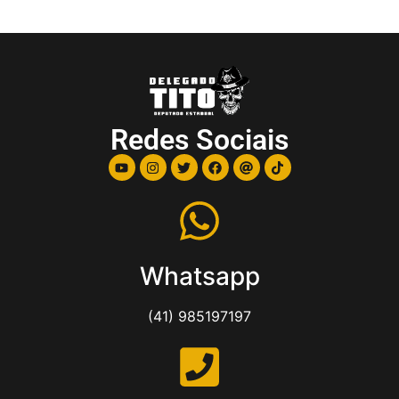
Redes Sociais
Whatsapp
(41) 985197197