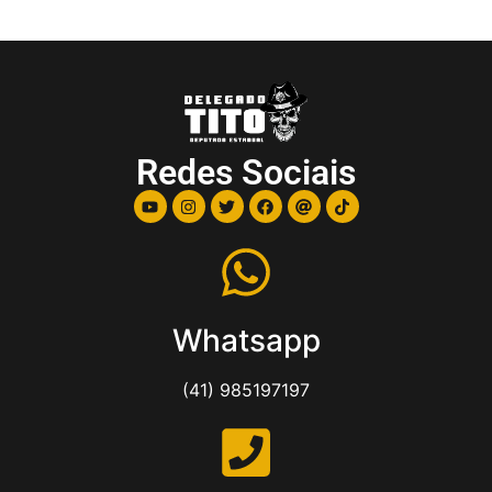
Redes Sociais
Whatsapp
(41) 985197197