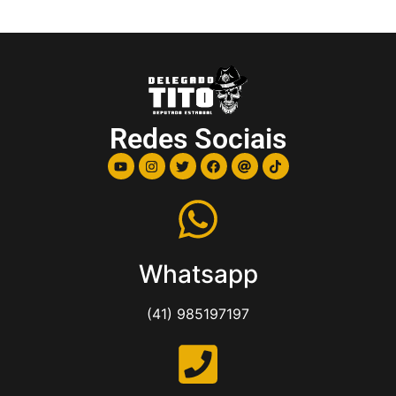
Redes Sociais
Whatsapp
(41) 985197197