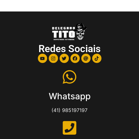
Redes Sociais
Whatsapp
(41) 985197197