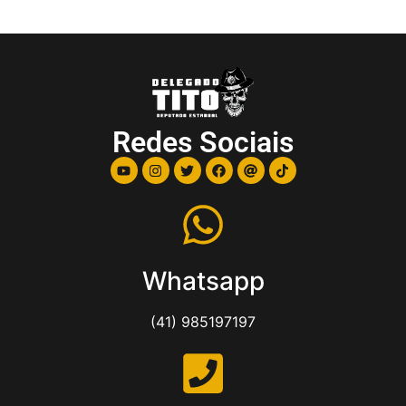
Redes Sociais
Whatsapp
(41) 985197197