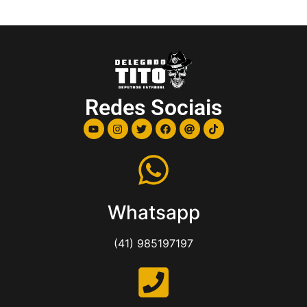
Redes Sociais
Whatsapp
(41) 985197197