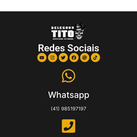
Redes Sociais
Whatsapp
(41) 985197197