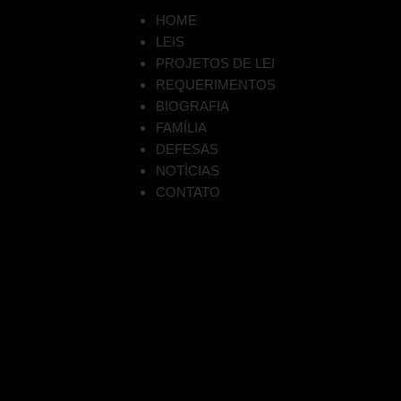
HOME
LEIS
PROJETOS DE LEI
REQUERIMENTOS
BIOGRAFIA
FAMÍLIA
DEFESAS
NOTÍCIAS
CONTATO