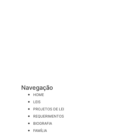
Navegação
HOME
LEIS
PROJETOS DE LEI
REQUERIMENTOS
BIOGRAFIA
FAMÍLIA