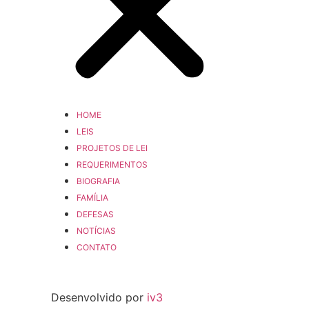
HOME
LEIS
PROJETOS DE LEI
REQUERIMENTOS
BIOGRAFIA
FAMÍLIA
DEFESAS
NOTÍCIAS
CONTATO
Desenvolvido por
iv3