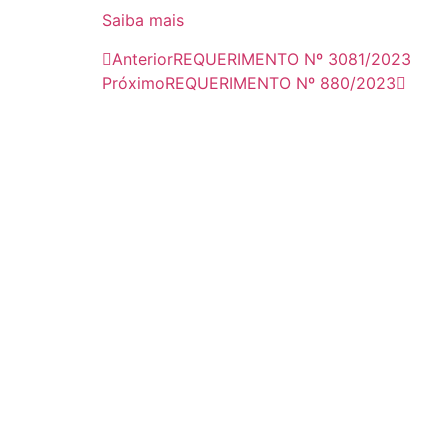
Saiba mais
Anterior
REQUERIMENTO Nº 3081/2023
Próximo
REQUERIMENTO Nº 880/2023