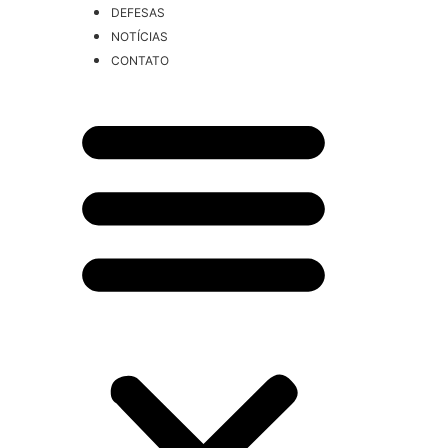
DEFESAS
NOTÍCIAS
CONTATO