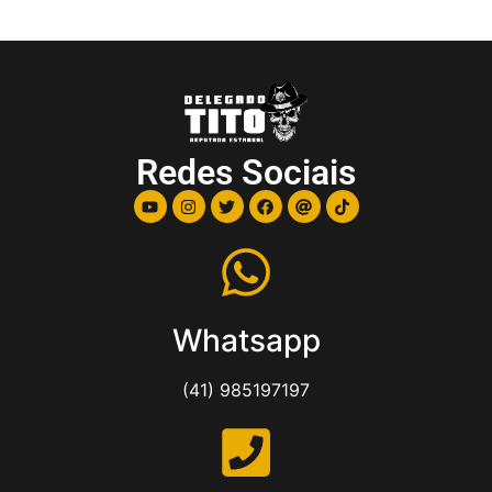
Redes Sociais
Whatsapp
(41) 985197197