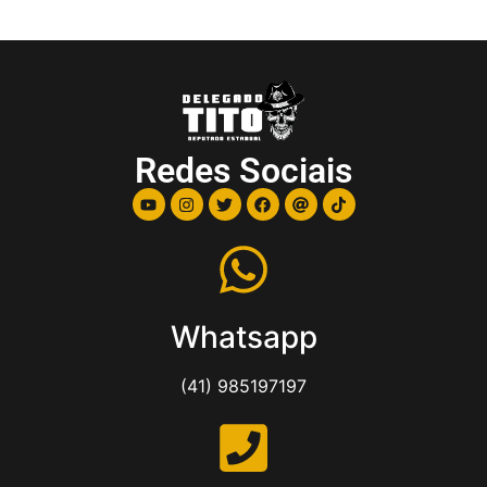
Redes Sociais
Whatsapp
(41) 985197197