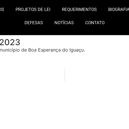
IS
PROJETOS DE LEI
REQUERIMENTOS
BIOGRAFI
DEFESAS
NOTÍCIAS
CONTATO
/2023
município de Boa Esperança do Iguaçu.