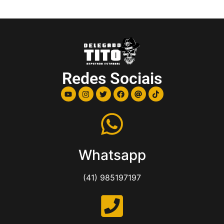
Redes Sociais
Whatsapp
(41) 985197197