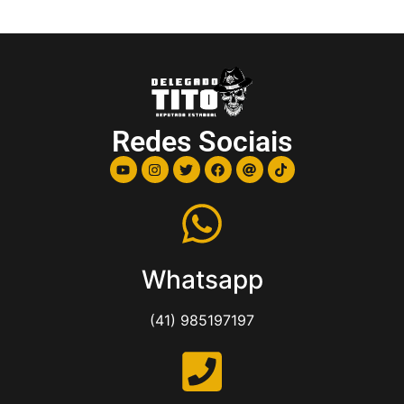
Redes Sociais
Whatsapp
(41) 985197197