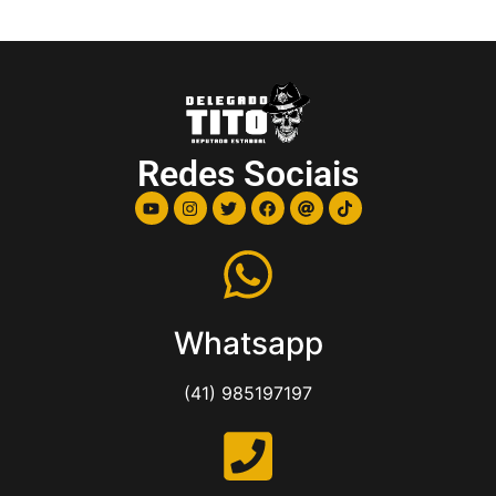
Redes Sociais
Whatsapp
(41) 985197197