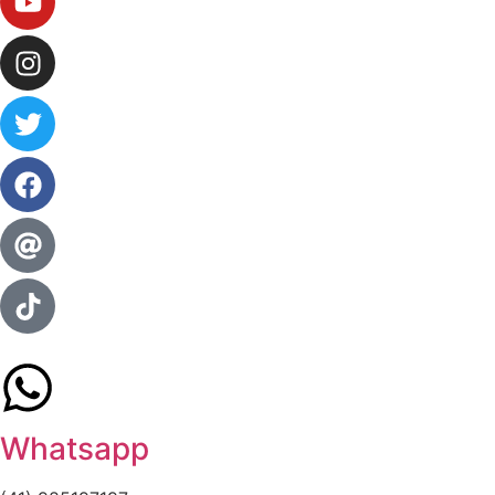
Whatsapp