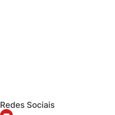
Redes Sociais