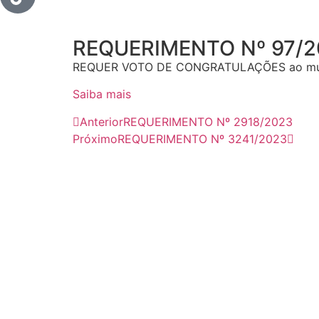
REQUERIMENTO Nº 97/
REQUER VOTO DE CONGRATULAÇÕES ao mun
Saiba mais
Anterior
REQUERIMENTO Nº 2918/2023
Próximo
REQUERIMENTO Nº 3241/2023