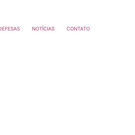
DEFESAS
NOTÍCIAS
CONTATO