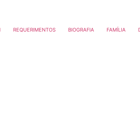
I
REQUERIMENTOS
BIOGRAFIA
FAMÍLIA