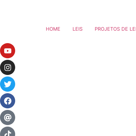
HOME
LEIS
PROJETOS DE LE