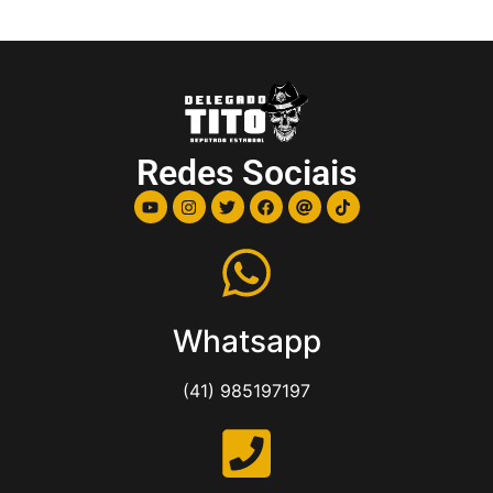
Redes Sociais
Whatsapp
(41) 985197197