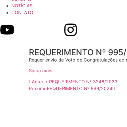
NOTÍCIAS
CONTATO
REQUERIMENTO Nº 995
Requer envio de Voto de Congratulações ao 
Saiba mais
Anterior
REQUERIMENTO Nº 3246/2023
Próximo
REQUERIMENTO Nº 996/2024