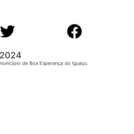
/2024
município de Boa Esperança do Iguaçu.