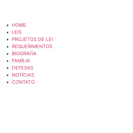
HOME
LEIS
PROJETOS DE LEI
REQUERIMENTOS
BIOGRAFIA
FAMÍLIA
DEFESAS
NOTÍCIAS
CONTATO