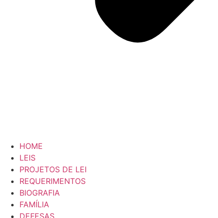
HOME
LEIS
PROJETOS DE LEI
REQUERIMENTOS
BIOGRAFIA
FAMÍLIA
DEFESAS