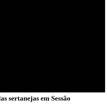
as sertanejas em Sessão