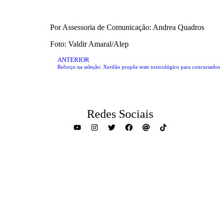
Por Assessoria de Comunicação: Andrea Quadros
Foto: Valdir Amaral/Alep
ANTERIOR
Reforço na seleção: Xerifão propõe teste toxicológico para concursado
Redes Sociais