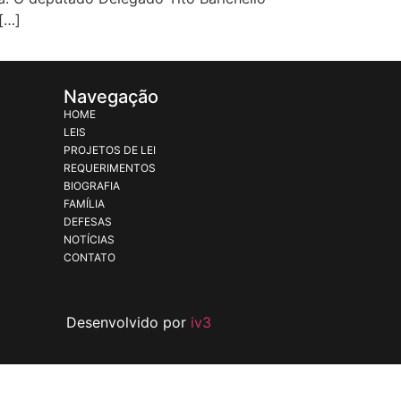
[…]
Navegação
HOME
LEIS
PROJETOS DE LEI
REQUERIMENTOS
BIOGRAFIA
FAMÍLIA
DEFESAS
NOTÍCIAS
CONTATO
Desenvolvido por
iv3