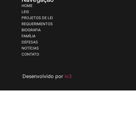
HOME
LEIS
PROJETOS DE LEI
REQUERIMENTOS
BIOGRAFIA
FAMÍLIA
DEFESAS
NOTÍCIAS
CONTATO
Desenvolvido por
iv3