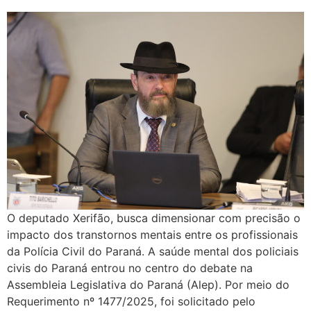
O deputado Xerifão, busca dimensionar com precisão o
impacto dos transtornos mentais entre os profissionais
da Polícia Civil do Paraná. A saúde mental dos policiais
civis do Paraná entrou no centro do debate na
Assembleia Legislativa do Paraná (Alep). Por meio do
Requerimento nº 1477/2025, foi solicitado pelo