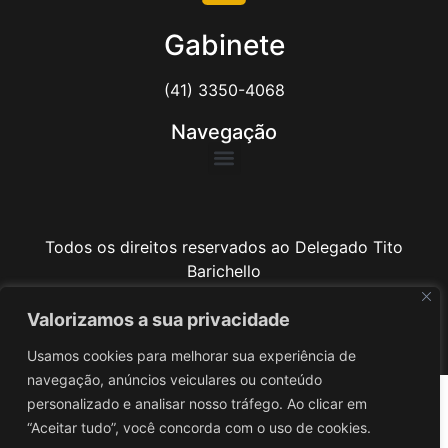
Gabinete
(41) 3350-4068
Navegação
Todos os direitos reservados ao Delegado Tito
Barichello
Valorizamos a sua privacidade
Desenvolvido por
iv3
Usamos cookies para melhorar sua experiência de
navegação, anúncios veiculares ou conteúdo
personalizado e analisar nosso tráfego. Ao clicar em
“Aceitar tudo”, você concorda com o uso de cookies.