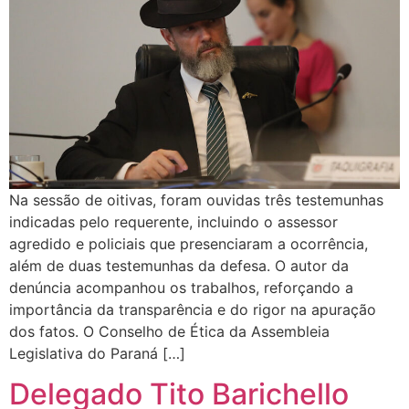
Na sessão de oitivas, foram ouvidas três testemunhas
indicadas pelo requerente, incluindo o assessor
agredido e policiais que presenciaram a ocorrência,
além de duas testemunhas da defesa. O autor da
denúncia acompanhou os trabalhos, reforçando a
importância da transparência e do rigor na apuração
dos fatos. O Conselho de Ética da Assembleia
Legislativa do Paraná […]
Delegado Tito Barichello