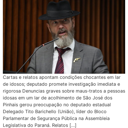
Cartas e relatos apontam condições chocantes em lar
de idosos; deputado promete investigação imediata e
rigorosa Denuncias graves sobre maus-tratos a pessoas
idosas em um lar de acolhimento de São José dos
Pinhais gerou preocupação no deputado estadual
Delegado Tito Barichello (União), líder do Bloco
Parlamentar de Segurança Pública na Assembleia
Legislativa do Paraná. Relatos […]