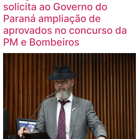
solicita ao Governo do
Paraná ampliação de
aprovados no concurso da
PM e Bombeiros