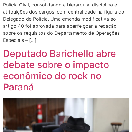
Polícia Civil, consolidando a hierarquia, disciplina e
atribuições dos cargos, com centralidade na figura do
Delegado de Polícia. Uma emenda modificativa ao
artigo 40 foi aprovada para aperfeiçoar a redação
sobre os requisitos do Departamento de Operações
Especiais – […]
Deputado Barichello abre
debate sobre o impacto
econômico do rock no
Paraná