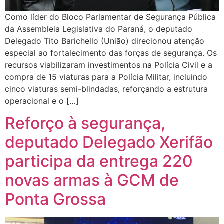
Como líder do Bloco Parlamentar de Segurança Pública
da Assembleia Legislativa do Paraná, o deputado
Delegado Tito Barichello (União) direcionou atenção
especial ao fortalecimento das forças de segurança. Os
recursos viabilizaram investimentos na Polícia Civil e a
compra de 15 viaturas para a Polícia Militar, incluindo
cinco viaturas semi-blindadas, reforçando a estrutura
operacional e o […]
Reforço à segurança,
deputado Delegado Xerifão
participa da entrega 220
novas armas à GCM de
Ponta Grossa