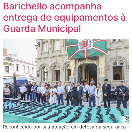
Barichello acompanha
entrega de equipamentos à
Guarda Municipal
Reconhecido por sua atuação em defesa da segurança