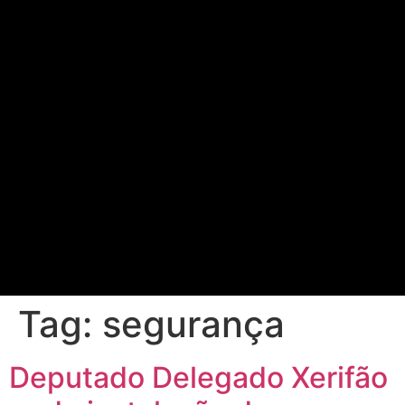
Tag:
segurança
Deputado Delegado Xerifão