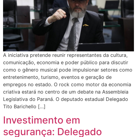
A iniciativa pretende reunir representantes da cultura,
comunicação, economia e poder público para discutir
como o gênero musical pode impulsionar setores como
entretenimento, turismo, eventos e geração de
empregos no estado. O rock como motor da economia
criativa estará no centro de um debate na Assembleia
Legislativa do Paraná. O deputado estadual Delegado
Tito Barichello […]
Investimento em
segurança: Delegado