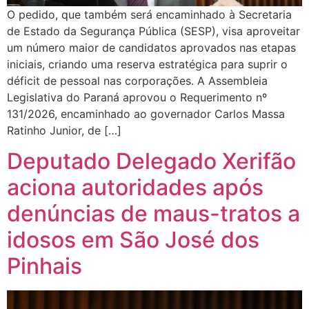
O pedido, que também será encaminhado à Secretaria
de Estado da Segurança Pública (SESP), visa aproveitar
um número maior de candidatos aprovados nas etapas
iniciais, criando uma reserva estratégica para suprir o
déficit de pessoal nas corporações. A Assembleia
Legislativa do Paraná aprovou o Requerimento nº
131/2026, encaminhado ao governador Carlos Massa
Ratinho Junior, de […]
Deputado Delegado Xerifão
aciona autoridades após
denúncias de maus-tratos a
idosos em São José dos
Pinhais