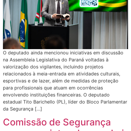
O deputado ainda mencionou iniciativas em discussão
na Assembleia Legislativa do Paraná voltadas à
valorização dos vigilantes, incluindo projetos
relacionados à meia-entrada em atividades culturais,
esportivas e de lazer, além de medidas de proteção
para profissionais que atuam em ocorrências
envolvendo instituições financeiras. O deputado
estadual Tito Barichello (PL), líder do Bloco Parlamentar
da Segurança […]
Comissão de Segurança