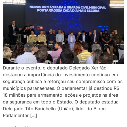
Durante o evento, o deputado Delegado Xerifão
destacou a importância do investimento contínuo em
segurança pública e reforçou seu compromisso com os
municípios paranaenses. O parlamentar já destinou R$
18 milhões para armamento, ações e projetos na área
da segurança em todo o Estado. O deputado estadual
Delegado Tito Barichello (União), líder do Bloco
Parlamentar […]