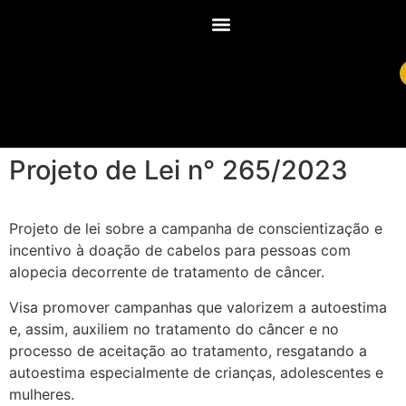
Projeto de Lei n° 265/2023
Projeto de lei sobre a campanha de conscientização e
incentivo à doação de cabelos para pessoas com
alopecia decorrente de tratamento de câncer.
Visa promover campanhas que valorizem a autoestima
e, assim, auxiliem no tratamento do câncer e no
processo de aceitação ao tratamento, resgatando a
autoestima especialmente de crianças, adolescentes e
mulheres.