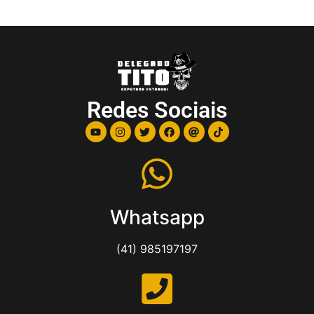
Redes Sociais
Whatsapp
(41) 985197197