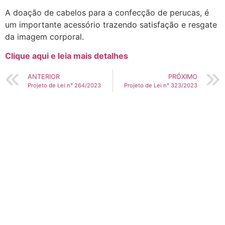
A doação de cabelos para a confecção de perucas, é
um importante acessório trazendo satisfação e resgate
da imagem corporal.
Clique aqui e leia mais detalhes
ANTERIOR
PRÓXIMO
Projeto de Lei n° 264/2023
Projeto de Lei n° 323/2023