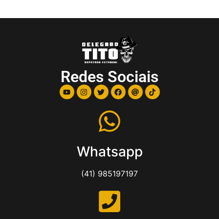
Redes Sociais
Whatsapp
(41) 985197197