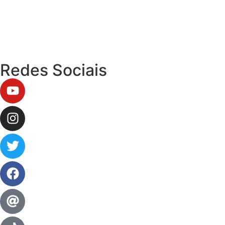
Redes Sociais