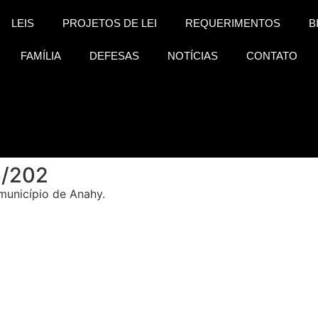
LEIS
PROJETOS DE LEI
REQUERIMENTOS
B
FAMÍLIA
DEFESAS
NOTÍCIAS
CONTATO
/202
município de Anahy.