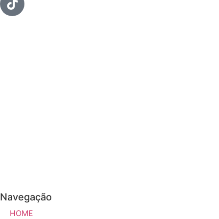
Navegação
HOME