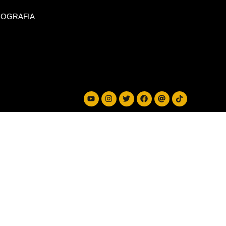
IOGRAFIA