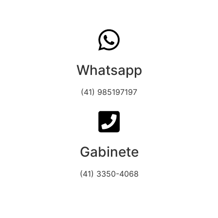
Whatsapp
(41) 985197197
Gabinete
(41) 3350-4068