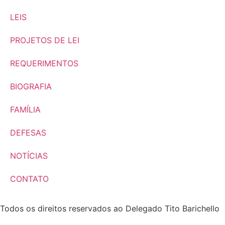
LEIS
PROJETOS DE LEI
REQUERIMENTOS
BIOGRAFIA
FAMÍLIA
DEFESAS
NOTÍCIAS
CONTATO
Todos os direitos reservados ao Delegado Tito Barichello