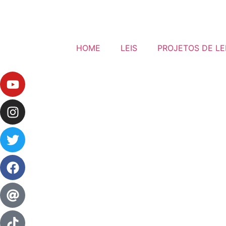
HOME
LEIS
PROJETOS DE LE