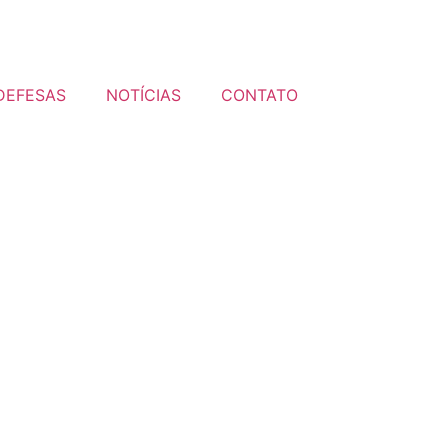
DEFESAS
NOTÍCIAS
CONTATO