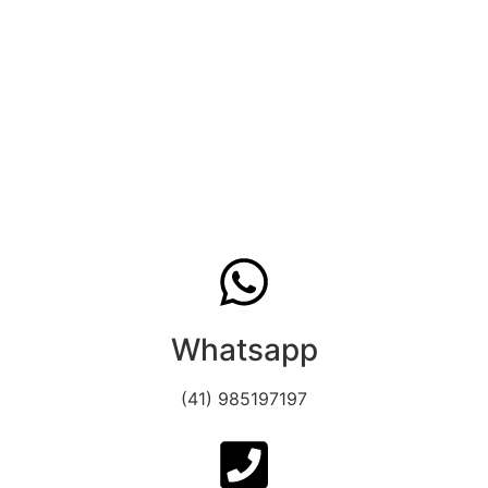
Whatsapp
(41) 985197197