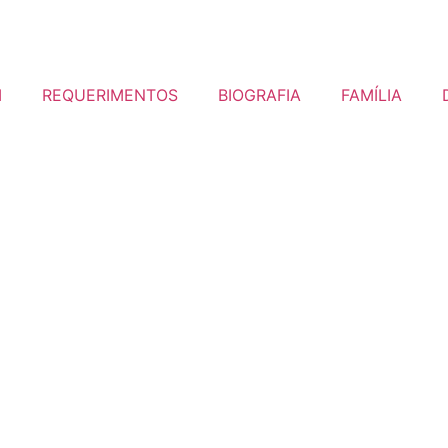
I
REQUERIMENTOS
BIOGRAFIA
FAMÍLIA