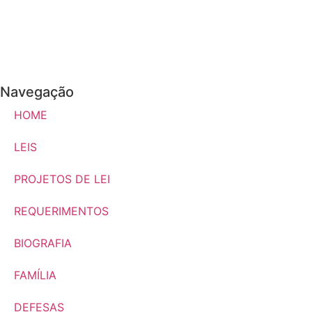
Navegação
HOME
LEIS
PROJETOS DE LEI
REQUERIMENTOS
BIOGRAFIA
FAMÍLIA
DEFESAS