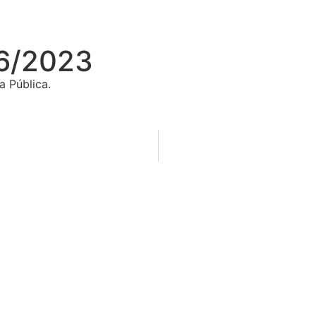
6/2023
a Pública.