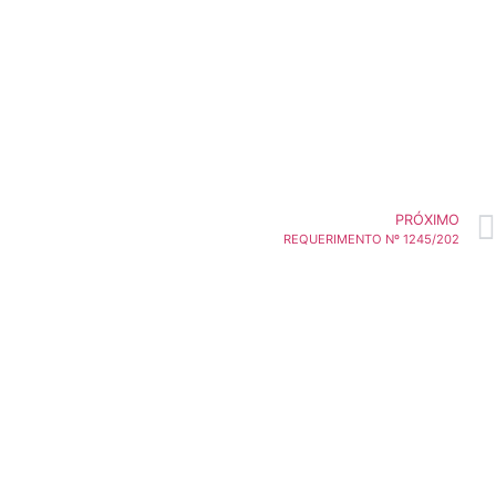
PRÓXIMO
REQUERIMENTO Nº 1245/202