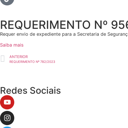
REQUERIMENTO Nº 95
Requer envio de expediente para a Secretaria de Seguranç
Saiba mais
ANTERIOR
REQUERIMENTO Nº 782/2023
Redes Sociais