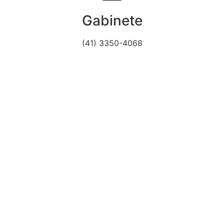
Gabinete
(41) 3350-4068