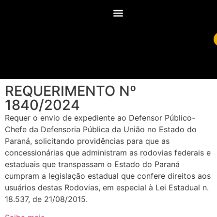
REQUERIMENTO Nº
1840/2024
Requer o envio de expediente ao Defensor Público-
Chefe da Defensoria Pública da União no Estado do
Paraná, solicitando providências para que as
concessionárias que administram as rodovias federais e
estaduais que transpassam o Estado do Paraná
cumpram a legislação estadual que confere direitos aos
usuários destas Rodovias, em especial à Lei Estadual n.
18.537, de 21/08/2015.