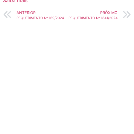
Saiba mais
ANTERIOR
PRÓXIMO
REQUERIMENTO Nº 169/2024
REQUERIMENTO Nº 1841/2024