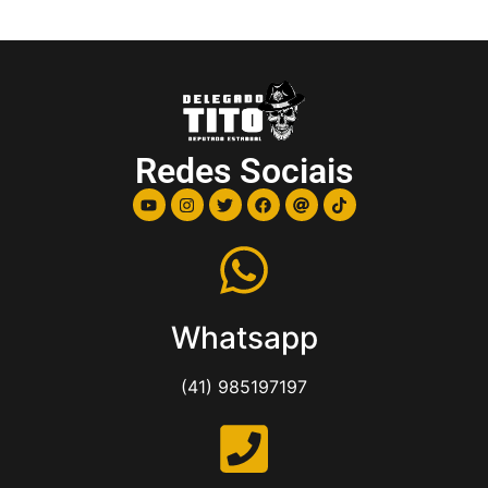
Redes Sociais
Whatsapp
(41) 985197197