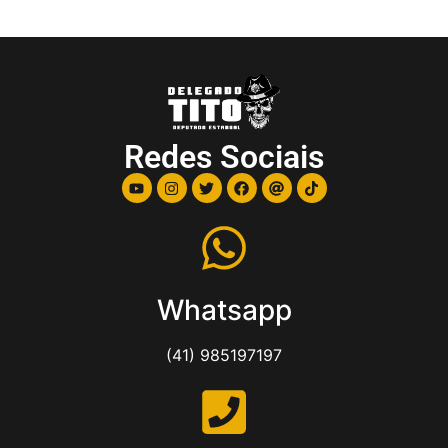
Redes Sociais
Whatsapp
(41) 985197197