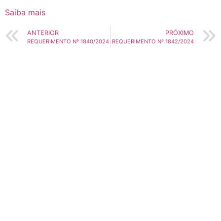
Saiba mais
ANTERIOR
PRÓXIMO
REQUERIMENTO Nº 1840/2024
REQUERIMENTO Nº 1842/2024