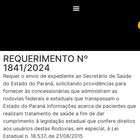
REQUERIMENTO Nº
1841/2024
Requer o envio de expediente ao Secretário de Saúde
do Estado do Paraná, solicitando providências para
fornecer às concessionárias que administram as
rodovias federais e estaduais que transpassam o
Estado do Paraná informações acerca de pacientes que
realizam tratamento de saúde a fim de dar
cumprimento à legislação estadual que confere direitos
aos usuários destas Rodovias, em especial, à Lei
Estadual n. 18.537, de 21/08/2015