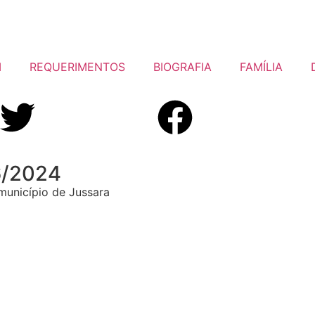
I
REQUERIMENTOS
BIOGRAFIA
FAMÍLIA
6/2024
município de Jussara