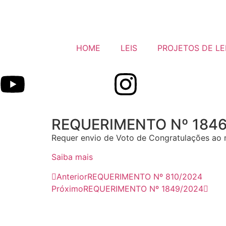
HOME
LEIS
PROJETOS DE LE
REQUERIMENTO Nº 184
Requer envio de Voto de Congratulações ao 
Saiba mais
Anterior
REQUERIMENTO Nº 810/2024
Próximo
REQUERIMENTO Nº 1849/2024