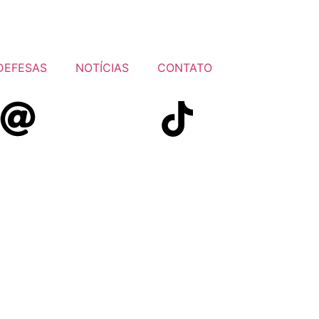
DEFESAS
NOTÍCIAS
CONTATO