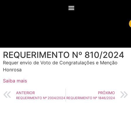
REQUERIMENTO Nº 810/2024
Requer envio de Voto de Congratulações e Menção
Honrosa
Saiba mais
ANTERIOR
PRÓXIMO
REQUERIMENTO Nº 2004/2024
REQUERIMENTO Nº 1846/2024