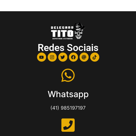
Redes Sociais
Whatsapp
(41) 985197197