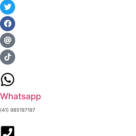
Whatsapp
(41) 985197197