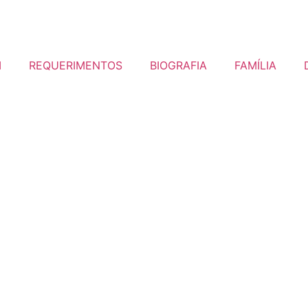
I
REQUERIMENTOS
BIOGRAFIA
FAMÍLIA