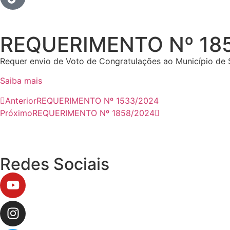
REQUERIMENTO Nº 18
Requer envio de Voto de Congratulações ao Município de
Saiba mais
Anterior
REQUERIMENTO Nº 1533/2024
Próximo
REQUERIMENTO Nº 1858/2024
Redes Sociais