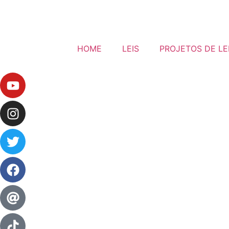
HOME
LEIS
PROJETOS DE LE