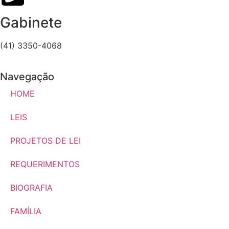
Gabinete
(41) 3350-4068
Navegação
HOME
LEIS
PROJETOS DE LEI
REQUERIMENTOS
BIOGRAFIA
FAMÍLIA