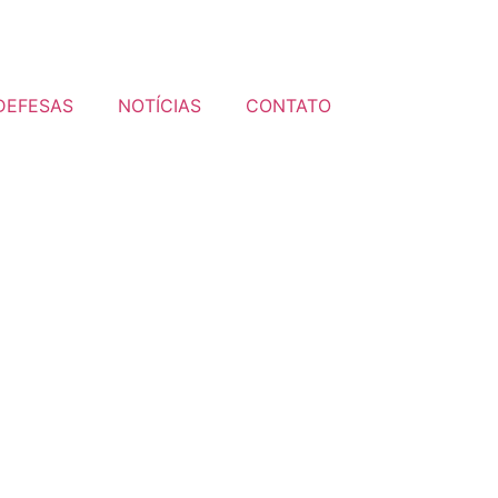
DEFESAS
NOTÍCIAS
CONTATO