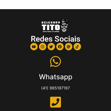
Redes Sociais
Whatsapp
(41) 985197197