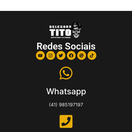
Redes Sociais
Whatsapp
(41) 985197197