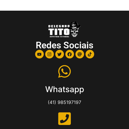
Redes Sociais
Whatsapp
(41) 985197197