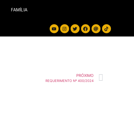
FAMÍLIA
PRÓXIMO
REQUERIMENTO Nº 400/2024