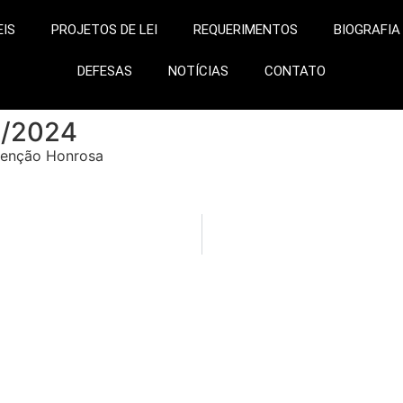
EIS
PROJETOS DE LEI
REQUERIMENTOS
BIOGRAFIA
DEFESAS
NOTÍCIAS
CONTATO
/2024
Menção Honrosa