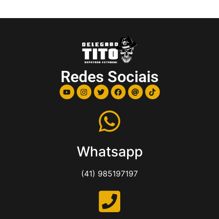
Redes Sociais
Whatsapp
(41) 985197197