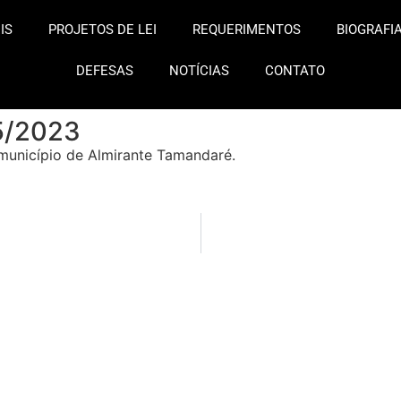
IS
PROJETOS DE LEI
REQUERIMENTOS
BIOGRAFI
DEFESAS
NOTÍCIAS
CONTATO
5/2023
município de Almirante Tamandaré.