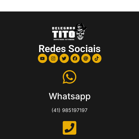
Redes Sociais
Whatsapp
(41) 985197197