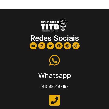
Redes Sociais
Whatsapp
(41) 985197197